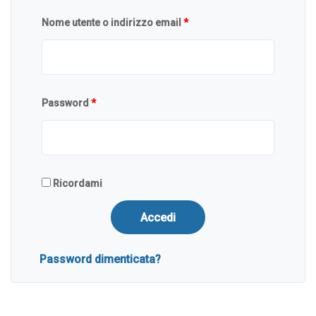
Nome utente o indirizzo email
*
Password
*
Ricordami
Accedi
Password dimenticata?