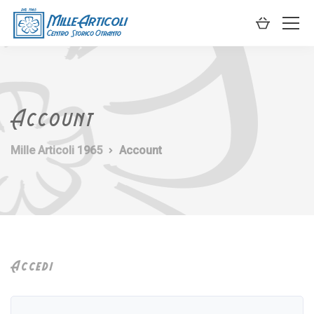
Account
Mille Articoli 1965
Account
Accedi