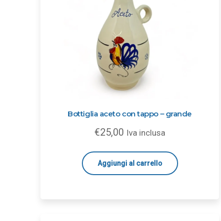
Bottiglia aceto con tappo – grande
€
25,00
Iva inclusa
Aggiungi al carrello