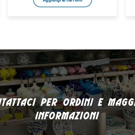
tattaci per ordini e magg
informazioni