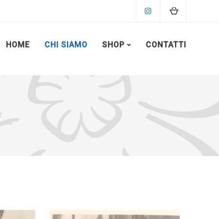
HOME
CHI SIAMO
SHOP
CONTATTI