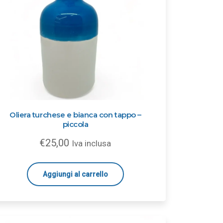
Oliera turchese e bianca con tappo –
piccola
€
25,00
Iva inclusa
Aggiungi al carrello