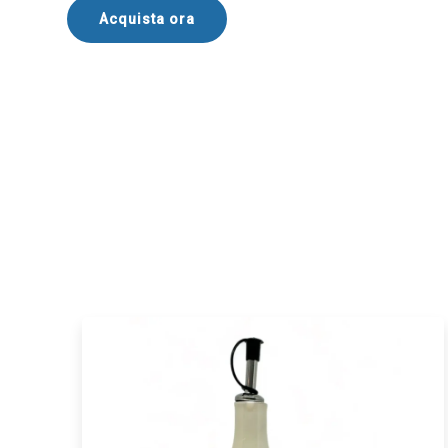
Acquista ora