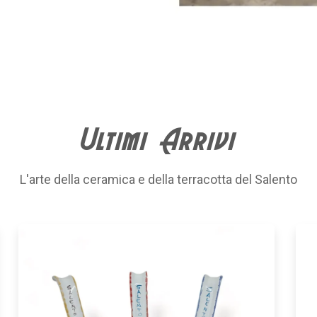
Ultimi Arrivi
L'arte della ceramica e della terracotta del Salento