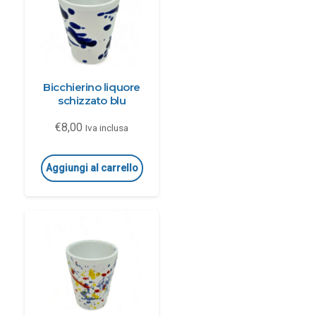
Bicchierino liquore
schizzato blu
€
8,00
Iva inclusa
Aggiungi al carrello