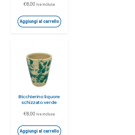
€
8,00
Iva inclusa
Aggiungi al carrello
Bicchierino liquore
schizzato verde
€
8,00
Iva inclusa
Aggiungi al carrello