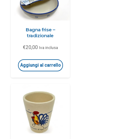
Bagna frise –
tradizionale
€
20,00
Iva inclusa
Aggiungi al carrello