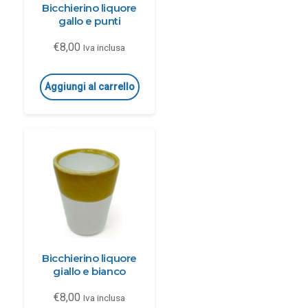
Bicchierino liquore
gallo e punti
€
8,00
Iva inclusa
Aggiungi al carrello
Bicchierino liquore
giallo e bianco
€
8,00
Iva inclusa