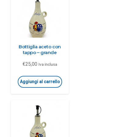
Bottiglia aceto con
tappo – grande
€
25,00
Iva inclusa
Aggiungi al carrello