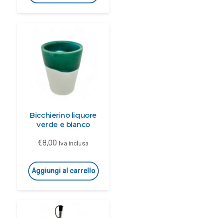
Bicchierino liquore
verde e bianco
€
8,00
Iva inclusa
Aggiungi al carrello