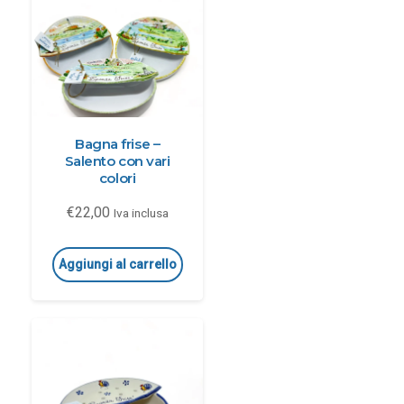
Bagna frise –
Salento con vari
colori
€
22,00
Iva inclusa
Aggiungi al carrello