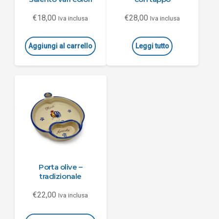
€
18,00
€
28,00
Iva inclusa
Iva inclusa
Aggiungi al carrello
Leggi tutto
Porta olive –
tradizionale
€
22,00
Iva inclusa