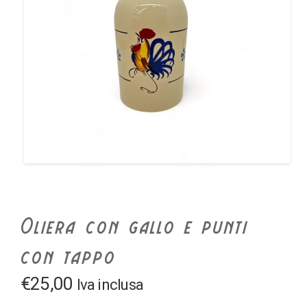
Oliera con gallo e punti
con tappo
€
25,00
Iva inclusa