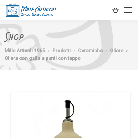
Shop
Mille Articoli 1965
Prodotti
Ceramiche
Oliere
Oliera con gallo e punti con tappo