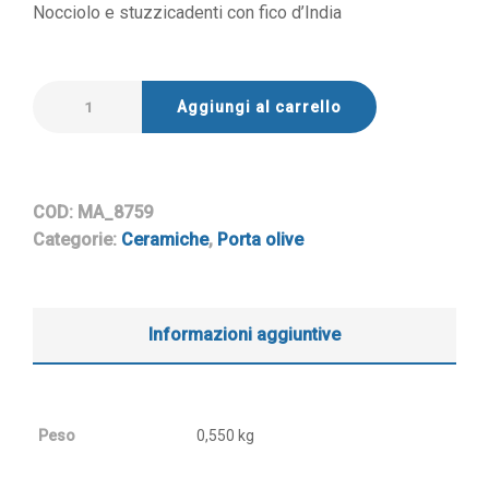
Nocciolo e stuzzicadenti con fico d’India
Aggiungi al carrello
COD:
MA_8759
Categorie:
Ceramiche
,
Porta olive
Informazioni aggiuntive
Peso
0,550 kg