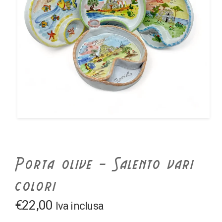
Porta olive – Salento vari
colori
€
22,00
Iva inclusa